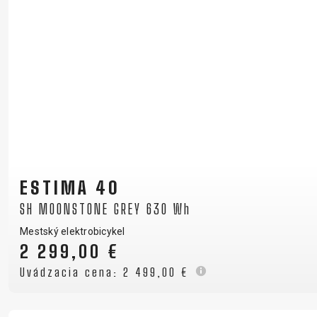
ESTIMA 40
SH MOONSTONE GREY 630 Wh
Mestský elektrobicykel
2 299,00 €
Uvádzacia cena:
2 499,00 €