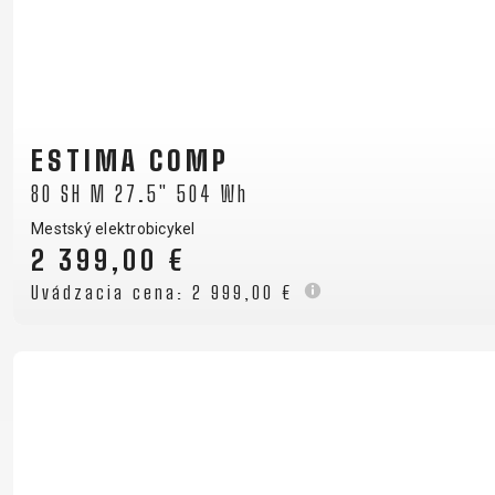
ESTIMA COMP
80 SH M 27.5" 504 Wh
Mestský elektrobicykel
2 399,00 €
Uvádzacia cena:
2 999,00 €