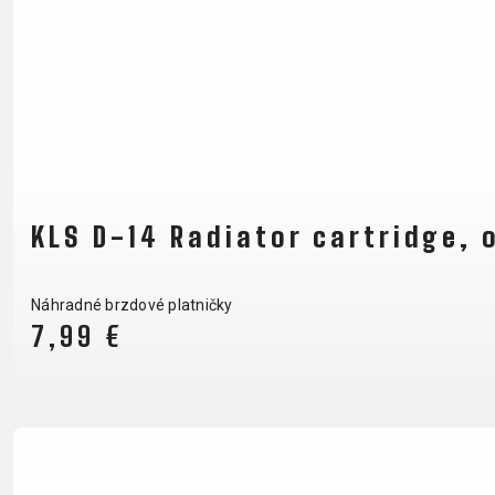
KLS D-14 Radiator cartridge, 
Náhradné brzdové platničky
7,99 €