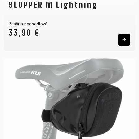
SLOPPER M Lightning
Brašna podsedlová
33,90 €