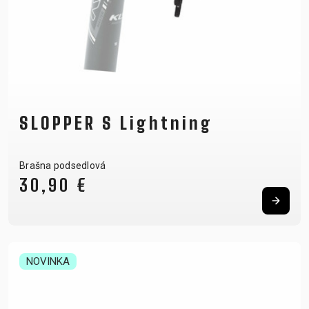
SLOPPER S Lightning
Brašna podsedlová
30,90 €
NOVINKA