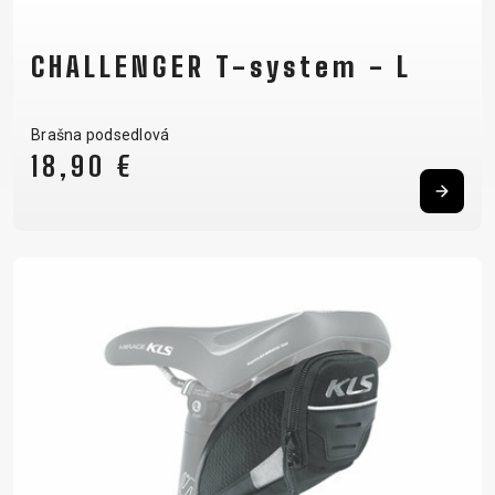
CHALLENGER T-system - L
Brašna podsedlová
18,90 €