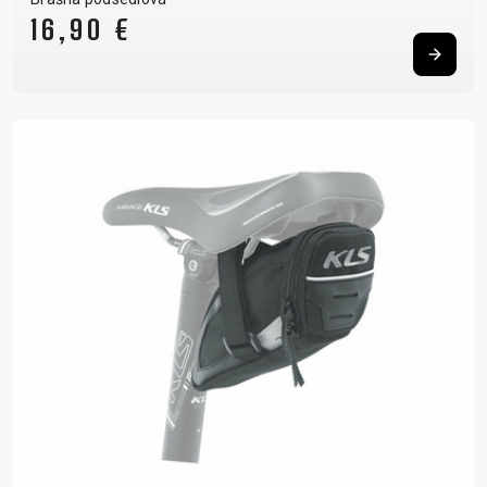
16,90 €