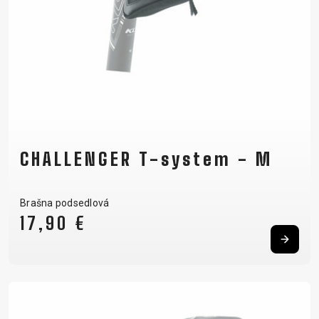
CHALLENGER T-system - M
Brašna podsedlová
17,90 €