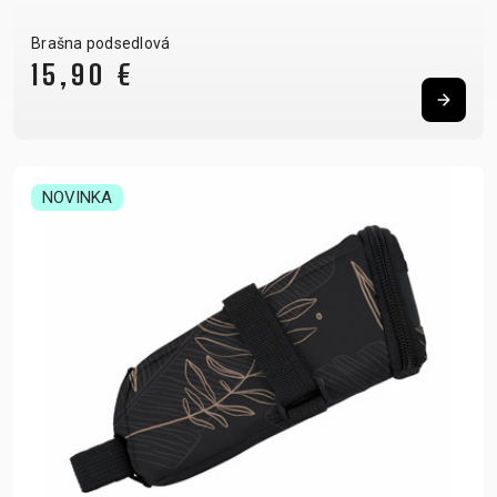
Brašna podsedlová
15,90 €
NOVINKA