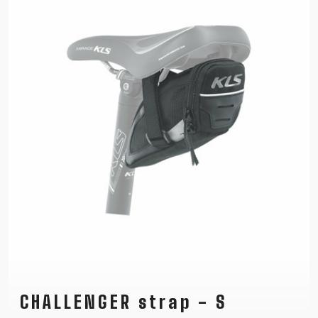
CHALLENGER strap - S