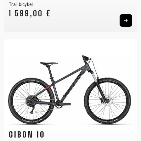
Trail bicykel
1 599,00 €
GIBON 10