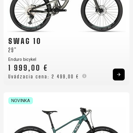
SWAG 10
29"
Enduro bicykel
1 999,00 €
Uvádzacia cena:
2 499,00 €
NOVINKA