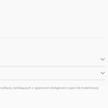
fikacji, wynikających z ograniczeń dostępności części lub modernizacji