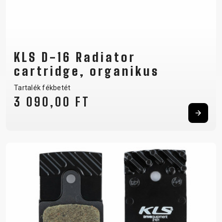
KLS D-16 Radiator
cartridge, organikus
Tartalék fékbetét
3 090,00 FT