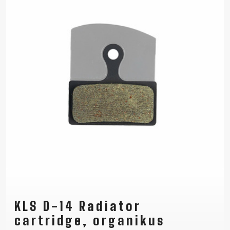
KLS D-14 Radiator
cartridge, organikus