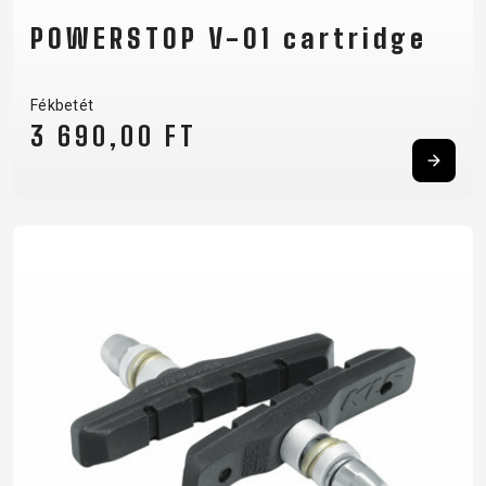
POWERSTOP V-01 cartridge
Fékbetét
3 690,00 FT