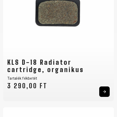
KLS D-18 Radiator
cartridge, organikus
Tartalék fékbetét
3 290,00 FT