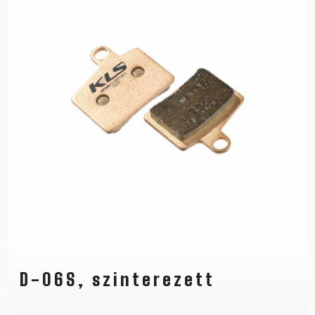
D-06S, szinterezett