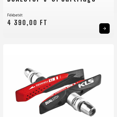
Fékbetét
4 390,00 FT