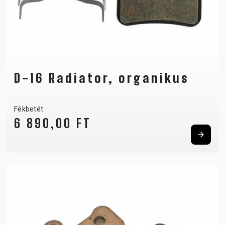
D-16 Radiator, organikus
Fékbetét
6 890,00 FT