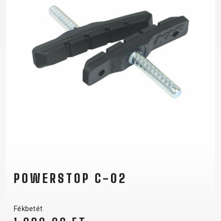
POWERSTOP C-02
Fékbetét