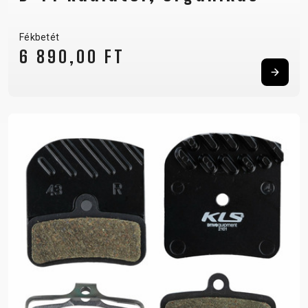
Fékbetét
6 890,00 FT