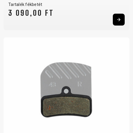
Tartalék fékbetét
3 090,00 FT