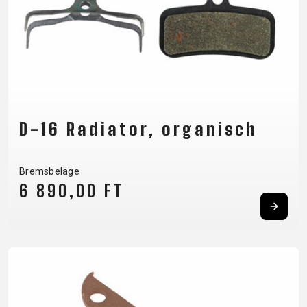
D-16 Radiator, organisch
Bremsbeläge
6 890,00 FT