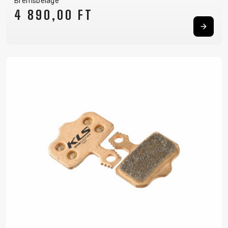
Bremsbeläge
4 890,00 FT