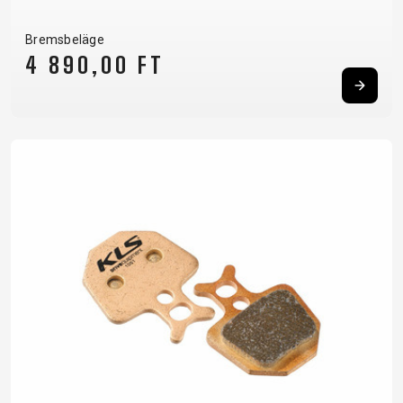
Bremsbeläge
4 890,00 FT