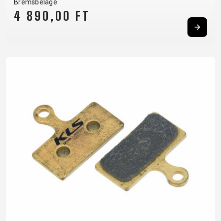
Bremsbeläge
4 890,00 FT