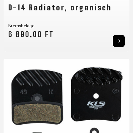
D-14 Radiator, organisch
Bremsbeläge
6 890,00 FT