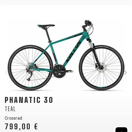
PHANATIC 30
TEAL
Crossrad
799,00 €