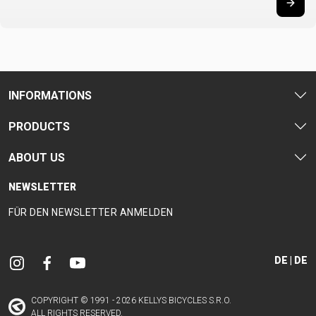
INFORMATIONS
PRODUCTS
ABOUT US
NEWSLETTER
FÜR DEN NEWSLETTER ANMELDEN
DE | DE
COPYRIGHT © 1991 - 2026 KELLYS BICYCLES S.R.O.
ALL RIGHTS RESERVED.