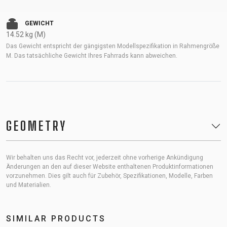
GEWICHT
14.52 kg (M)
Das Gewicht entspricht der gängigsten Modellspezifikation in Rahmengröße
M. Das tatsächliche Gewicht Ihres Fahrrads kann abweichen.
GEOMETRY
Wir behalten uns das Recht vor, jederzeit ohne vorherige Ankündigung
Änderungen an den auf dieser Website enthaltenen Produktinformationen
vorzunehmen. Dies gilt auch für Zubehör, Spezifikationen, Modelle, Farben
und Materialien.
SIMILAR PRODUCTS