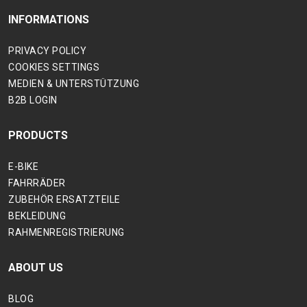
INFORMATIONS
PRIVACY POLICY
COOKIES SETTINGS
MEDIEN & UNTERSTÜTZUNG
B2B LOGIN
PRODUCTS
E-BIKE
FAHRRÄDER
ZUBEHÖR ERSATZTEILE
BEKLEIDUNG
RAHMENREGISTRIERUNG
ABOUT US
BLOG