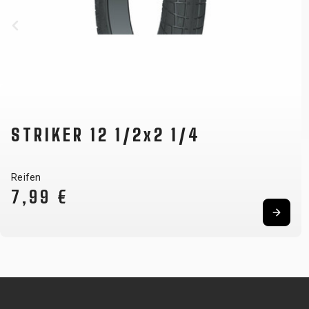
STRIKER 12 1/2x2 1/4
Reifen
7,99 €