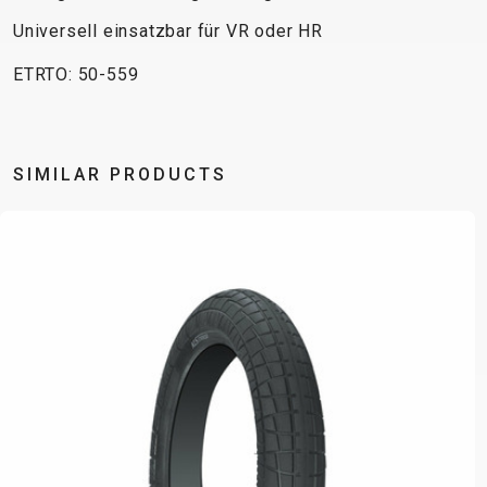
Universell einsatzbar für VR oder HR
ETRTO: 50-559
SIMILAR PRODUCTS