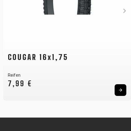
COUGAR 16x1,75
Reifen
7,99 €