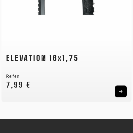
ELEVATION 16x1,75
Reifen
7,99 €