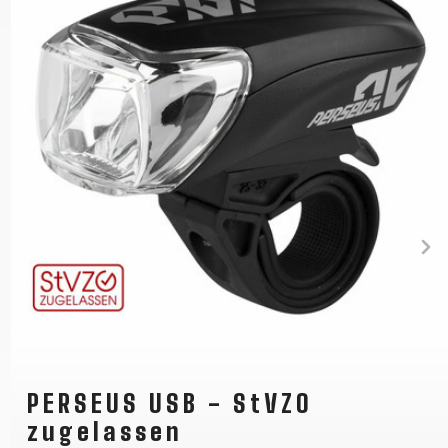
PERSEUS USB - StVZO
zugelassen