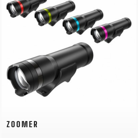
ZOOMER