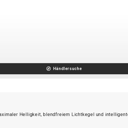
Händlersuche
imaler Helligkeit, blendfreiem Lichtkegel und intelligent