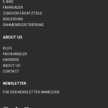
E-BIKE
FAHRRÄDER
ZUBEHÖR ERSATZTEILE
BEKLEIDUNG
RAHMENREGISTRIERUNG
ABOUT US
BLOG
FACHHÄNDLER
KARRIERE
ABOUT US
CONTACT
NEWSLETTER
FÜR DEN NEWSLETTER ANMELDEN