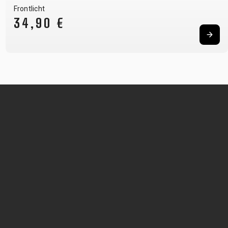
Frontlicht
34,90 €