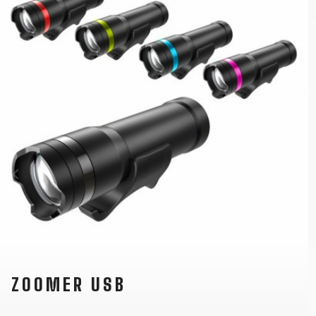
ZOOMER USB