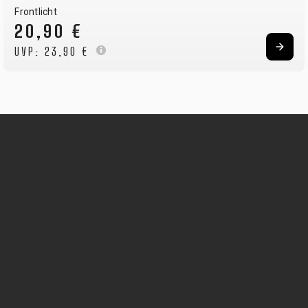
Frontlicht
20,90 €
UVP:
23,90 €