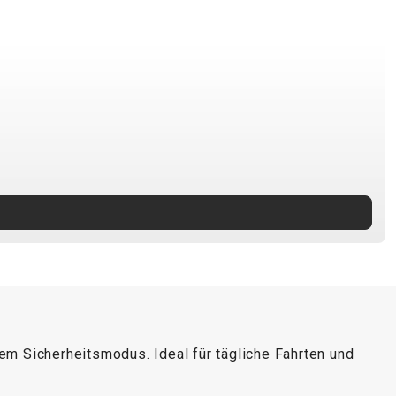
em Sicherheitsmodus. Ideal für tägliche Fahrten und