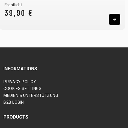
Frontlicht
39,90 €
INFORMATIONS
PRIVACY POLICY
COOKIES SETTINGS
MEDIEN & UNTERSTÜTZUNG
B2B LOGIN
PRODUCTS