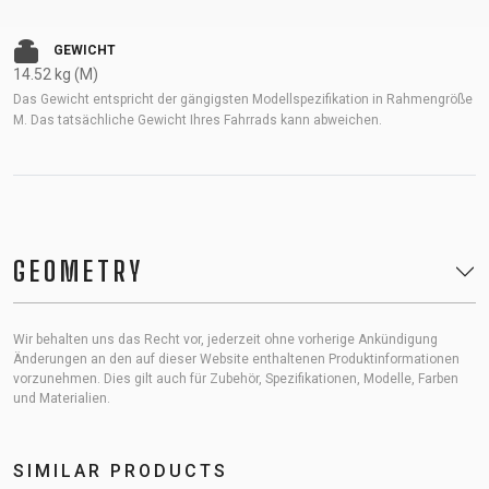
GEWICHT
14.52 kg (M)
Das Gewicht entspricht der gängigsten Modellspezifikation in Rahmengröße
M. Das tatsächliche Gewicht Ihres Fahrrads kann abweichen.
GEOMETRY
Wir behalten uns das Recht vor, jederzeit ohne vorherige Ankündigung
Änderungen an den auf dieser Website enthaltenen Produktinformationen
vorzunehmen. Dies gilt auch für Zubehör, Spezifikationen, Modelle, Farben
und Materialien.
SIMILAR PRODUCTS