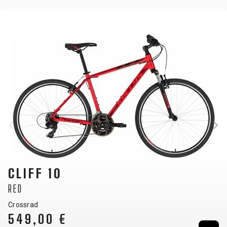
CLIFF 10
RED
Crossrad
549,00 €