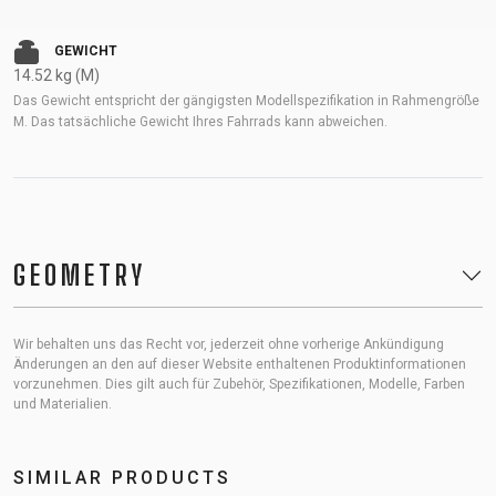
GEWICHT
14.52 kg (M)
Das Gewicht entspricht der gängigsten Modellspezifikation in Rahmengröße
M. Das tatsächliche Gewicht Ihres Fahrrads kann abweichen.
GEOMETRY
Wir behalten uns das Recht vor, jederzeit ohne vorherige Ankündigung
Änderungen an den auf dieser Website enthaltenen Produktinformationen
vorzunehmen. Dies gilt auch für Zubehör, Spezifikationen, Modelle, Farben
und Materialien.
SIMILAR PRODUCTS