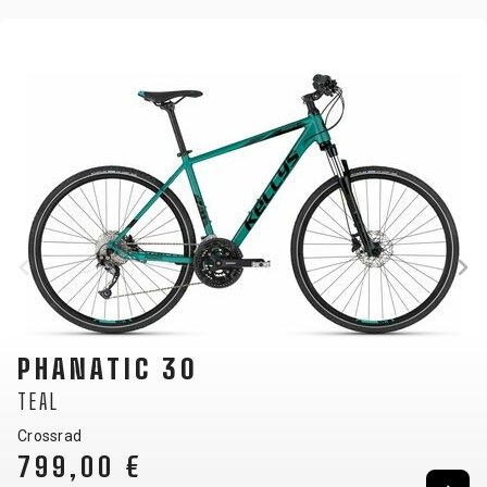
PHANATIC 30
TEAL
Crossrad
799,00 €