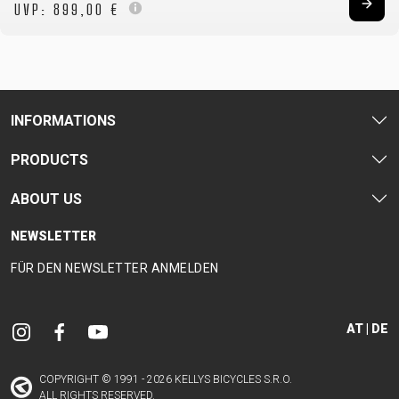
UVP:
899,00 €
INFORMATIONS
PRODUCTS
ABOUT US
NEWSLETTER
FÜR DEN NEWSLETTER ANMELDEN
AT | DE
COPYRIGHT © 1991 - 2026 KELLYS BICYCLES S.R.O.
ALL RIGHTS RESERVED.