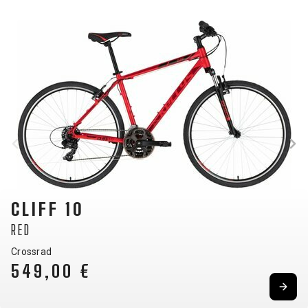
CLIFF 10
RED
Crossrad
549,00 €