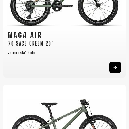
NAGA AIR
70 SAGE GREEN 20"
Juniorské kolo