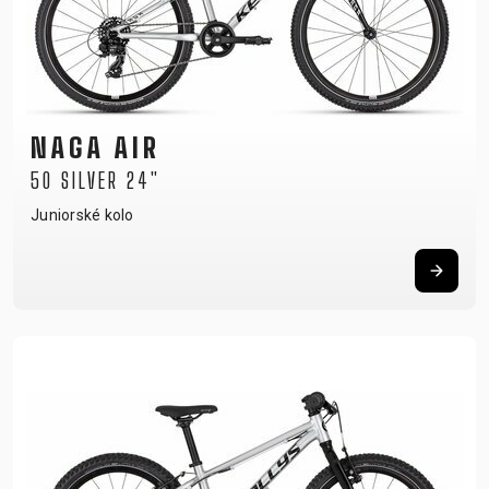
NAGA AIR
50 SILVER 24"
Juniorské kolo