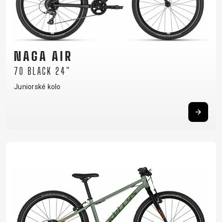
NAGA AIR
70 BLACK 24"
Juniorské kolo