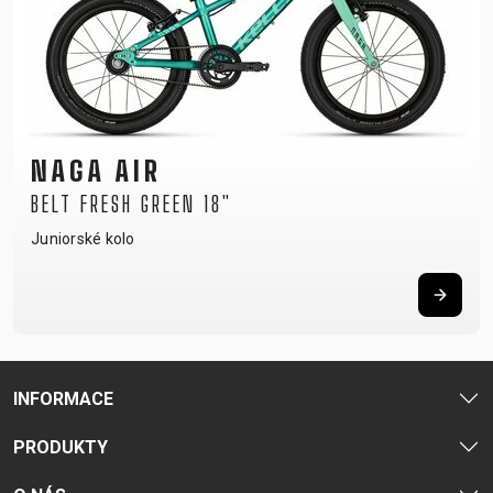
NAGA AIR
BELT FRESH GREEN 18"
Juniorské kolo
INFORMACE
PRODUKTY