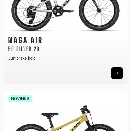
NAGA AIR
50 SILVER 20"
Juniorské kolo
NOVINKA