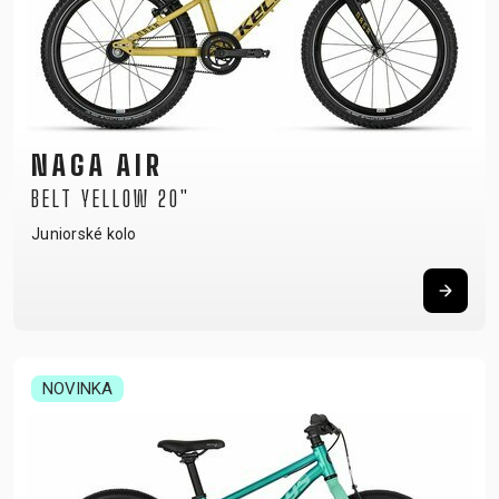
NAGA AIR
BELT YELLOW 20"
Juniorské kolo
NOVINKA