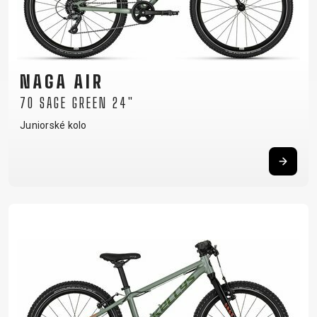
NAGA AIR
70 SAGE GREEN 24"
Juniorské kolo