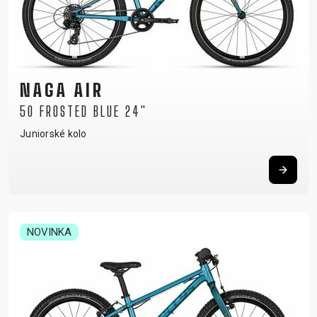
NAGA AIR
50 FROSTED BLUE 24"
Juniorské kolo
NOVINKA