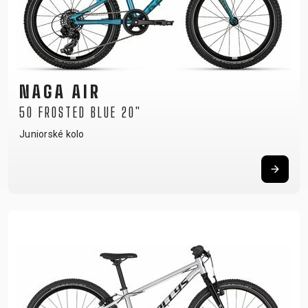
NAGA AIR
50 FROSTED BLUE 20"
Juniorské kolo