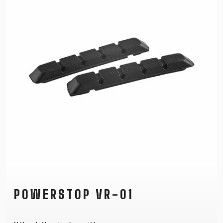
POWERSTOP VR-01