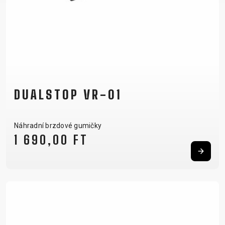
DUALSTOP VR-01
Náhradní brzdové gumičky
1 690,00 FT