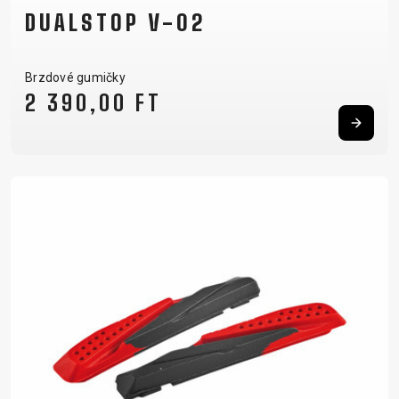
DUALSTOP V-02
Brzdové gumičky
2 390,00 FT