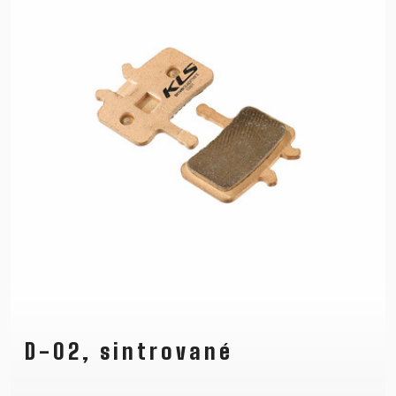
D-02, sintrované