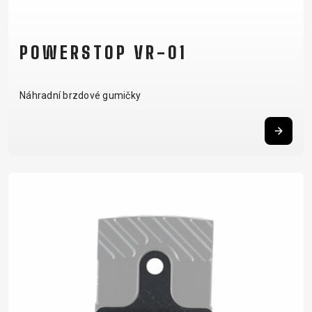
POWERSTOP VR-01
Náhradní brzdové gumičky