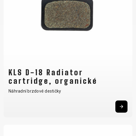
KLS D-18 Radiator
cartridge, organické
Náhradní brzdové destičky