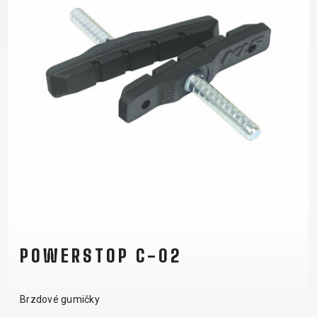
POWERSTOP C-02
Brzdové gumičky