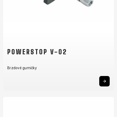
POWERSTOP V-02
Brzdové gumičky