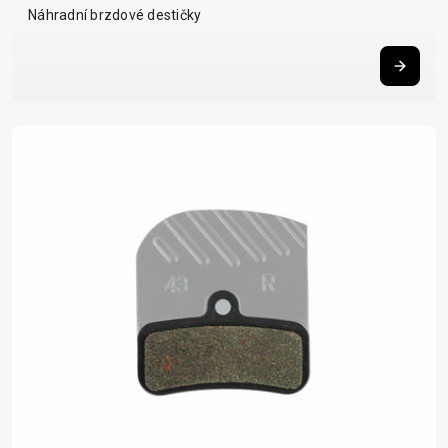
Náhradní brzdové destičky