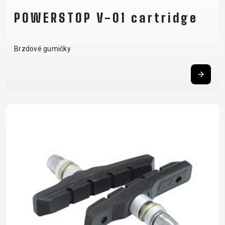
POWERSTOP V-01 cartridge
Brzdové gumičky