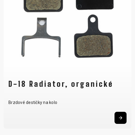
D-18 Radiator, organické
Brzdové destičky na kolo