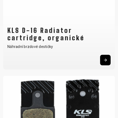
KLS D-16 Radiator
cartridge, organické
Náhradní brzdové destičky