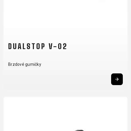
DUALSTOP V-02
Brzdové gumičky