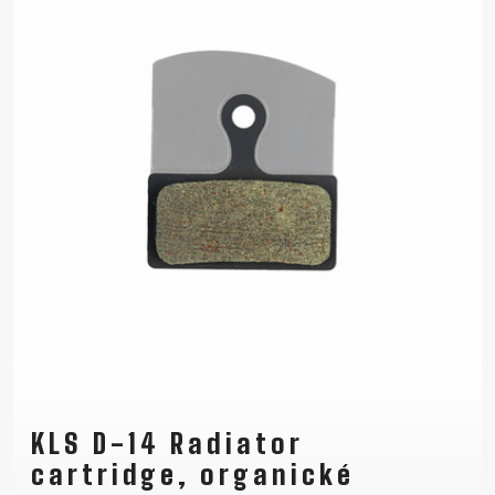
KLS D-14 Radiator
cartridge, organické