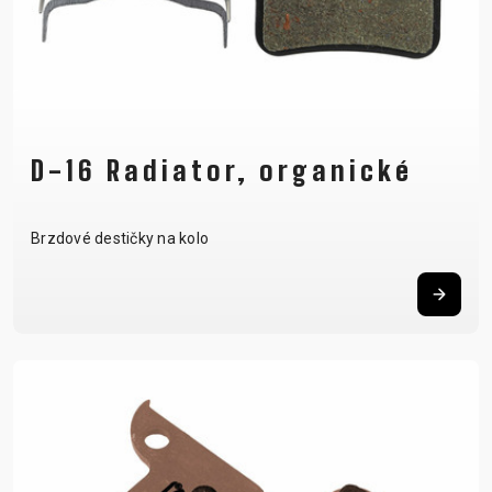
D-16 Radiator, organické
Brzdové destičky na kolo