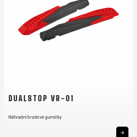
DUALSTOP VR-01
Náhradní brzdové gumičky