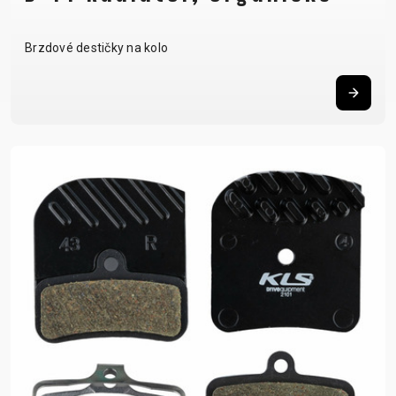
Brzdové destičky na kolo