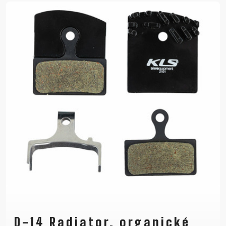
D-14 Radiator, organické