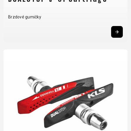
Brzdové gumičky