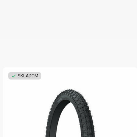
SKLADOM