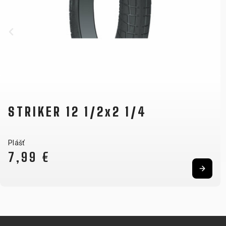
STRIKER 12 1/2x2 1/4
Plášť
7,99 €