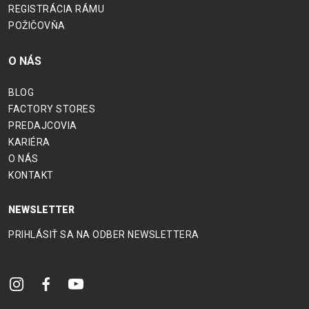
REGISTRÁCIA RÁMU
POŽIČOVŇA
O NÁS
BLOG
FACTORY STORES
PREDAJCOVIA
KARIÉRA
O NÁS
KONTAKT
NEWSLETTER
PRIHLÁSIŤ SA NA ODBER NEWSLETTERA