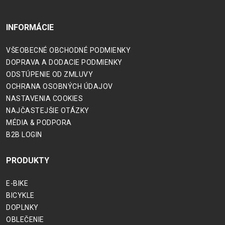
INFORMÁCIE
VŠEOBECNÉ OBCHODNÉ PODMIENKY
DOPRAVA A DODACIE PODMIENKY
ODSTÚPENIE OD ZMLUVY
OCHRANA OSOBNÝCH ÚDAJOV
NASTAVENIA COOKIES
NAJČASTEJŠIE OTÁZKY
MÉDIA & PODPORA
B2B LOGIN
PRODUKTY
E-BIKE
BICYKLE
DOPLNKY
OBLEČENIE