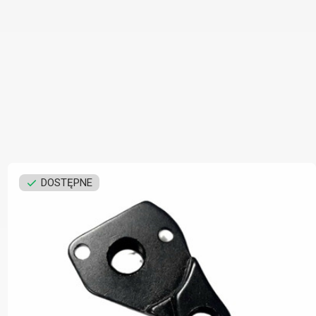
DOSTĘPNE