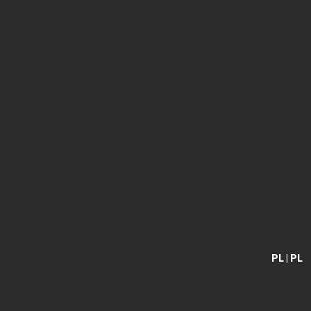
PL | PL