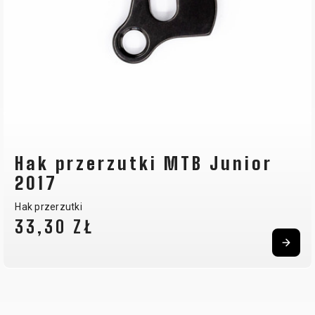
Hak przerzutki MTB Junior
2017
Hak przerzutki
33,30 ZŁ