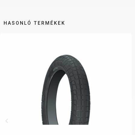
HASONLÓ TERMÉKEK