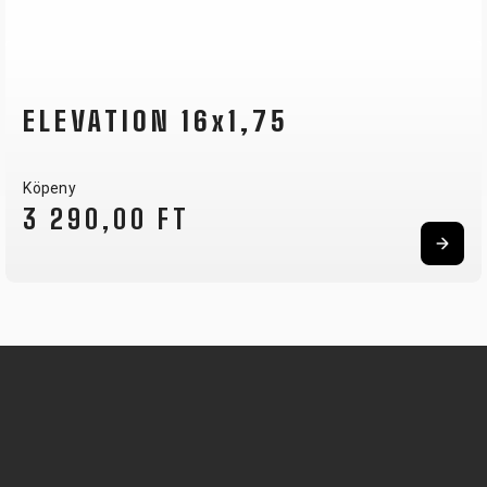
ELEVATION 16x1,75
Köpeny
3 290,00 FT