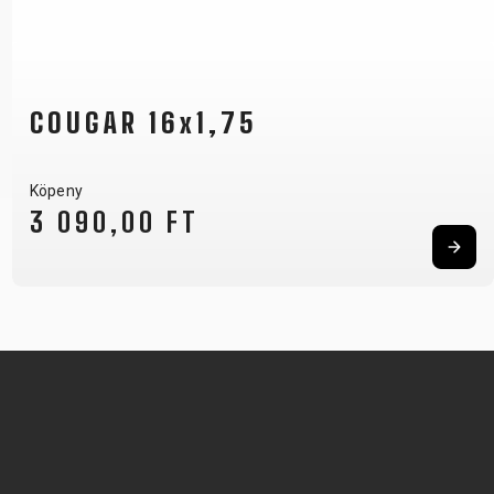
COUGAR 16x1,75
Köpeny
3 090,00 FT