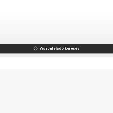
Viszonteladó keresés