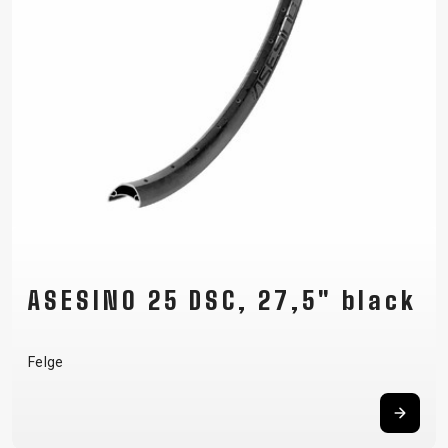
ASESINO 25 DSC, 27,5" black
Felge