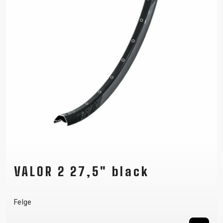
VALOR 2 27,5" black
Felge