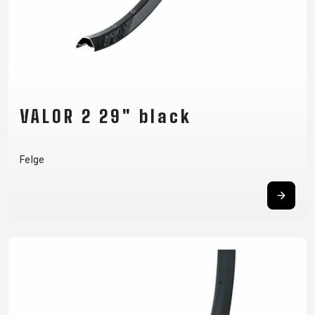
VALOR 2 29" black
Felge