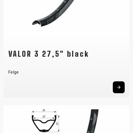
VALOR 3 27,5" black
Felge