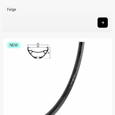
Felge
NEW