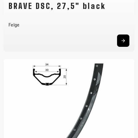
BRAVE DSC, 27,5" black
Felge