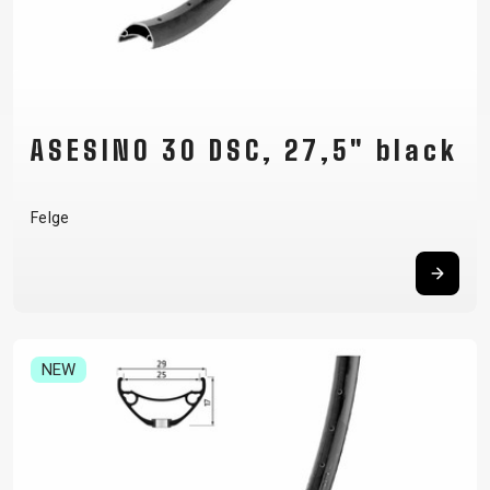
ASESINO 30 DSC, 27,5" black
Felge
NEW