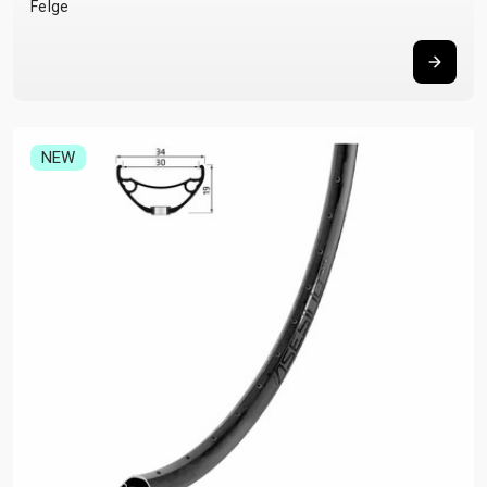
Felge
NEW