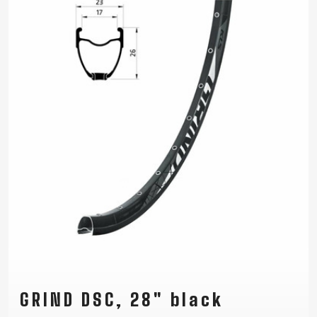
GRIND DSC, 28" black