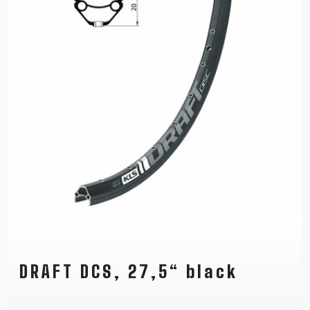
DRAFT DCS, 27,5“ black