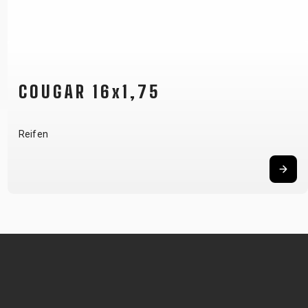
COUGAR 16x1,75
Reifen