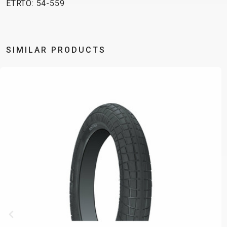
ETRTO: 54-559
SIMILAR PRODUCTS