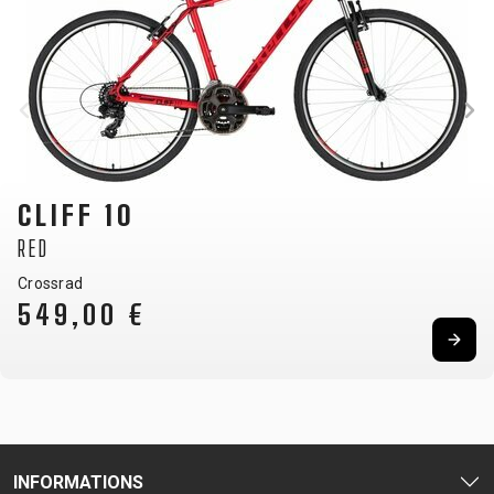
CLIFF 10
RED
Crossrad
549,00 €
INFORMATIONS